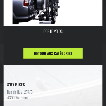
PORTE-VÉLOS
RETOUR AUX CATÉGORIES
S'BY BIKES
Rue de Huy , 274/B
4300 Waremme