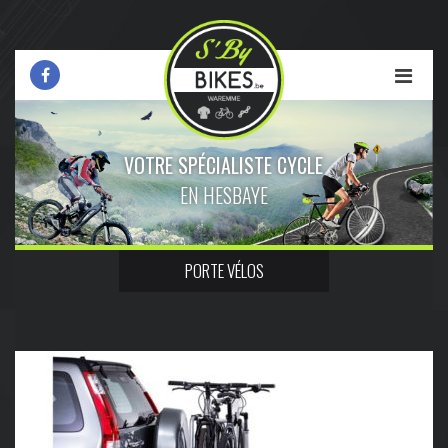
VOTRE SPÉCIALISTE CYCLE
EN HESBAYE
PORTE VÉLOS