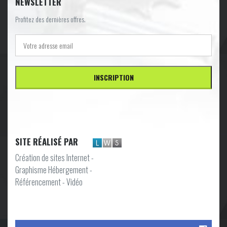
NEWSLETTER
Profitez des dernières offres.
SITE RÉALISÉ PAR
Création de sites Internet -
Graphisme Hébergement -
Référencement - Vidéo