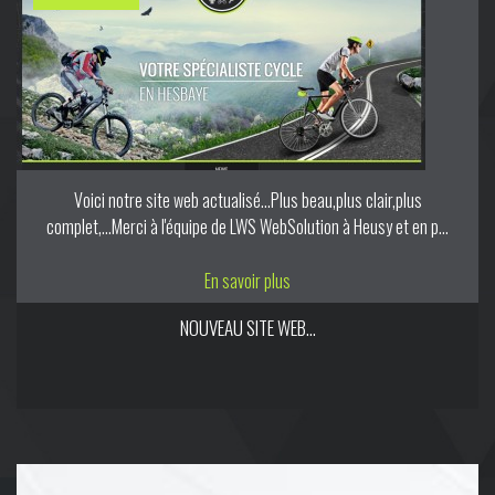
Voici notre site web actualisé...Plus beau,plus clair,plus
complet,...Merci à l'équipe de LWS WebSolution à Heusy et en p...
En savoir plus
NOUVEAU SITE WEB…