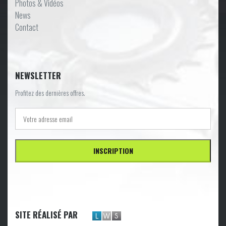
Photos & Vidéos
News
Contact
NEWSLETTER
Profitez des dernières offres.
SITE RÉALISÉ PAR