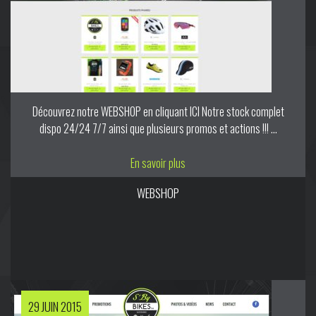
Découvrez notre WEBSHOP en cliquant ICI Notre stock complet
dispo 24/24 7/7 ainsi que plusieurs promos et actions !!! ...
En savoir plus
WEBSHOP
29 JUIN 2015