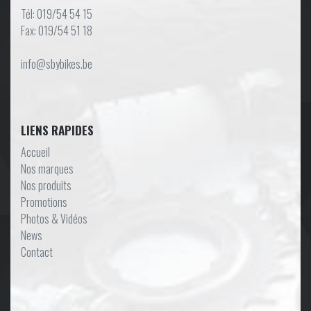
Tél: 019/54 54 15
Fax: 019/54 51 18
info@sbybikes.be
LIENS RAPIDES
Accueil
Nos marques
Nos produits
Promotions
Photos & Vidéos
News
Contact