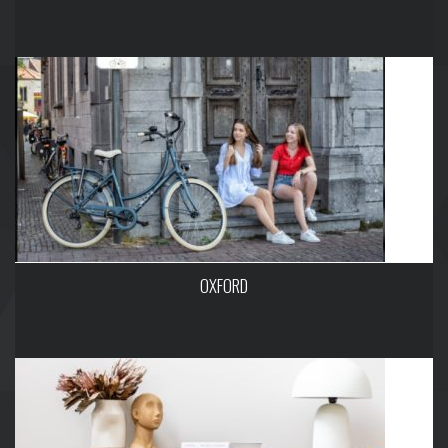
OXFORD