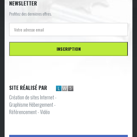
NEWSLETTER
Profitez des dernières offres.
SITE RÉALISÉ PAR
Création de sites Internet -
Graphisme Hébergement -
Référencement - Vidéo