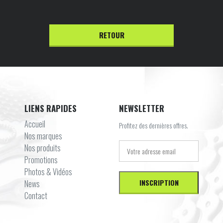
RETOUR
LIENS RAPIDES
NEWSLETTER
Accueil
Profitez des dernières offres.
Nos marques
Nos produits
Promotions
Photos & Vidéos
News
Contact