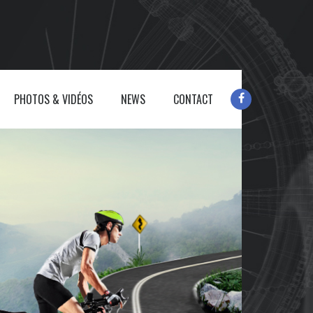
PHOTOS & VIDÉOS
NEWS
CONTACT