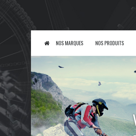
NOS MARQUES
NOS PRODUITS