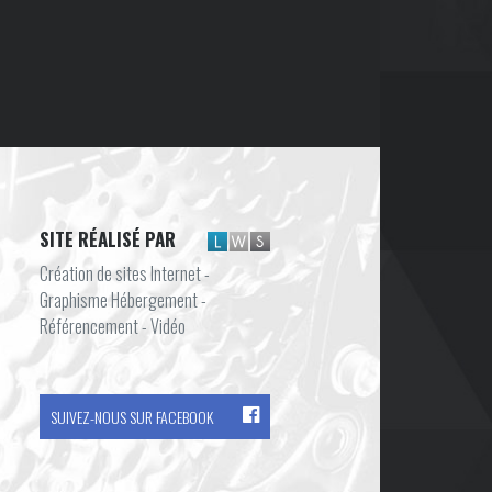
SITE RÉALISÉ PAR
Création de sites Internet -
Graphisme Hébergement -
Référencement - Vidéo
SUIVEZ-NOUS SUR FACEBOOK