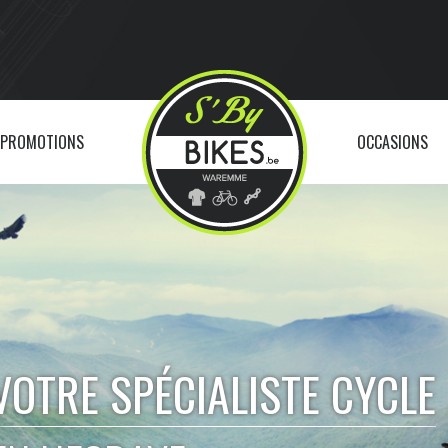
PROMOTIONS
OCCASIONS
VOTRE SPÉCIALISTE CYCLE