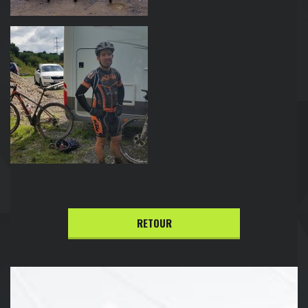
RETOUR