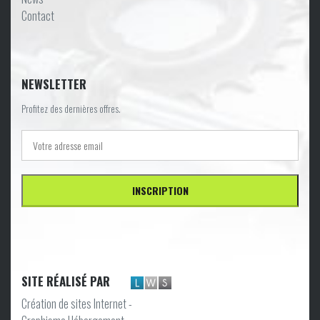
Contact
NEWSLETTER
Profitez des dernières offres.
SITE RÉALISÉ PAR
Création de sites Internet -