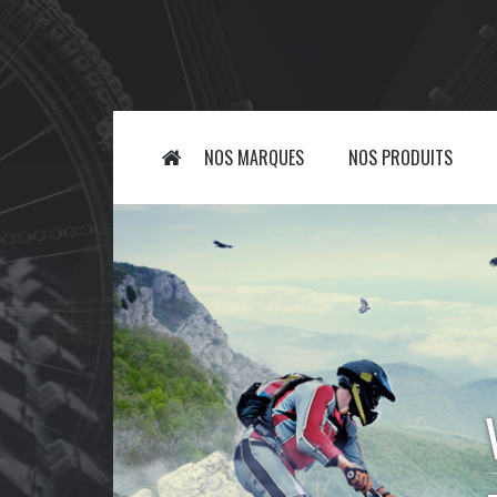
NOS MARQUES
NOS PRODUITS