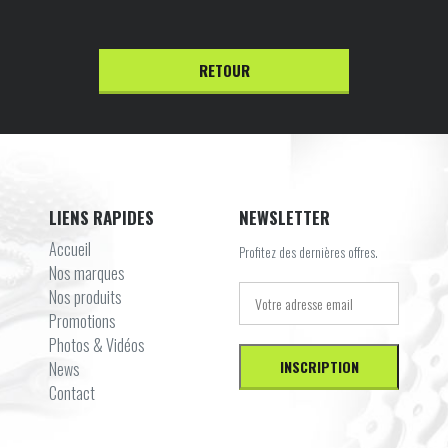
RETOUR
LIENS RAPIDES
NEWSLETTER
Accueil
Profitez des dernières offres.
Nos marques
Nos produits
Promotions
Photos & Vidéos
News
Contact