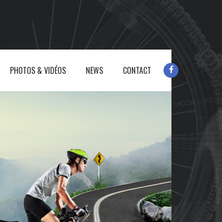
PHOTOS & VIDÉOS
NEWS
CONTACT