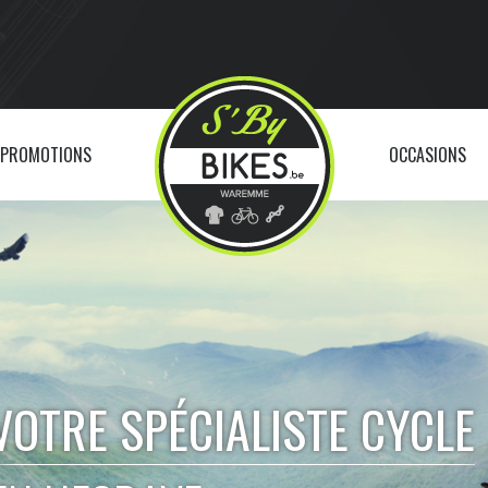
PROMOTIONS
OCCASIONS
VOTRE SPÉCIALISTE CYCLE