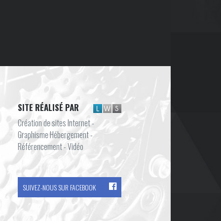
SITE RÉALISÉ PAR
Création de sites Internet -
Graphisme Hébergement -
Référencement - Vidéo
SUIVEZ-NOUS SUR FACEBOOK