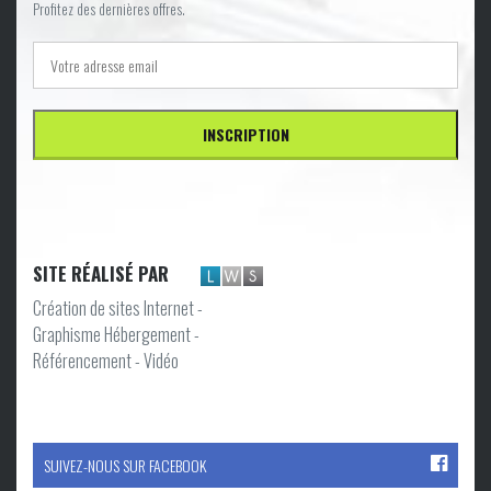
Profitez des dernières offres.
SITE RÉALISÉ PAR
Création de sites Internet -
Graphisme Hébergement -
Référencement - Vidéo
SUIVEZ-NOUS SUR FACEBOOK