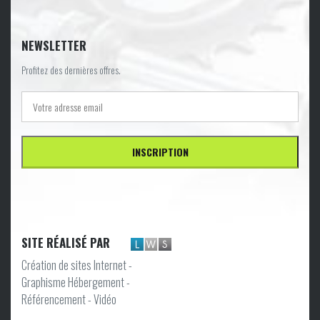
NEWSLETTER
Profitez des dernières offres.
SITE RÉALISÉ PAR
Création de sites Internet -
Graphisme Hébergement -
Référencement - Vidéo