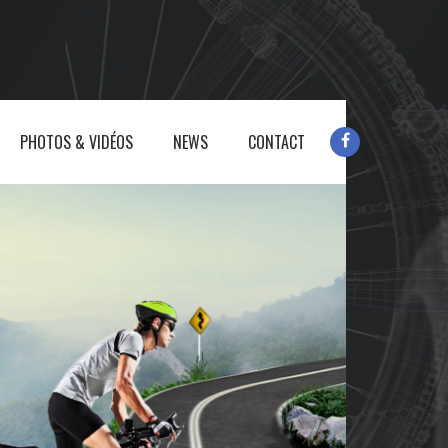
PHOTOS & VIDÉOS
NEWS
CONTACT