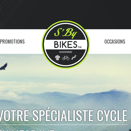
PROMOTIONS
OCCASIONS
VOTRE SPÉCIALISTE CYCLE