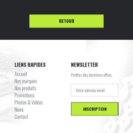
RETOUR
LIENS RAPIDES
NEWSLETTER
Accueil
Profitez des dernières offres.
Nos marques
Nos produits
Promotions
Photos & Vidéos
News
Contact