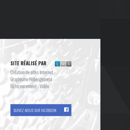
SITE RÉALISÉ PAR
Création de sites Internet -
Graphisme Hébergement -
Référencement - Vidéo
SUIVEZ-NOUS SUR FACEBOOK