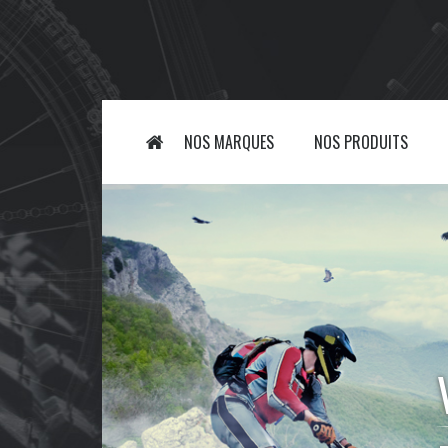
NOS MARQUES
NOS PRODUITS