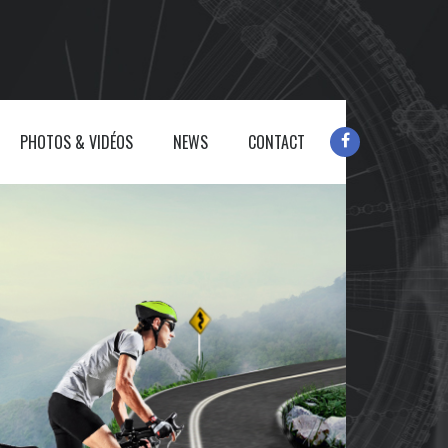
PHOTOS & VIDÉOS
NEWS
CONTACT