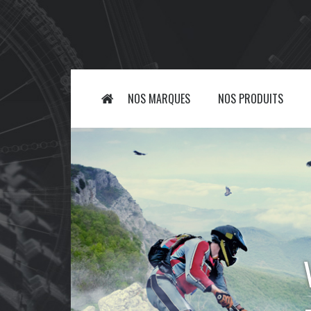
NOS MARQUES
NOS PRODUITS