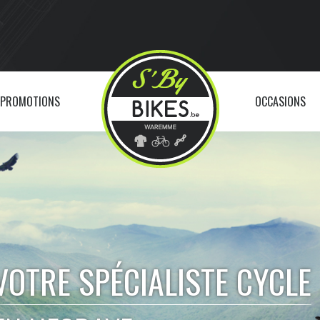
PROMOTIONS
OCCASIONS
VOTRE SPÉCIALISTE CYCLE