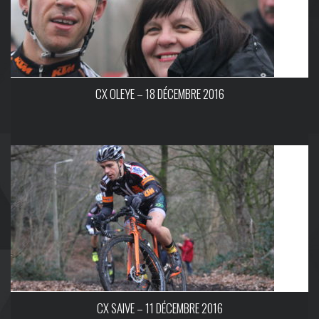
CX OLEYE – 18 DÉCEMBRE 2016
CX SAIVE – 11 DÉCEMBRE 2016