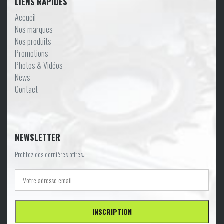
LIENS RAPIDES
Accueil
Nos marques
Nos produits
Promotions
Photos & Vidéos
News
Contact
NEWSLETTER
Profitez des dernières offres.