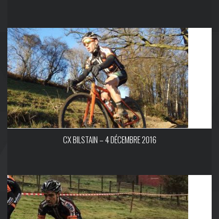
CX BILSTAIN – 4 DÉCEMBRE 2016