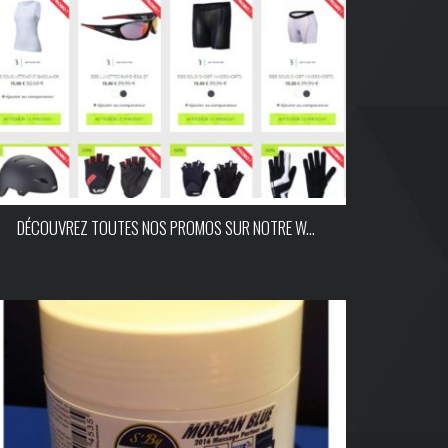
DÉCOUVREZ TOUTES NOS PROMOS SUR NOTRE W...