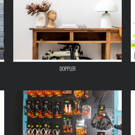
DOPPLER