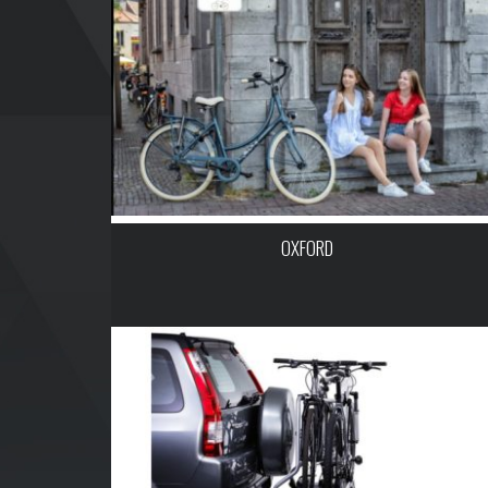
OXFORD