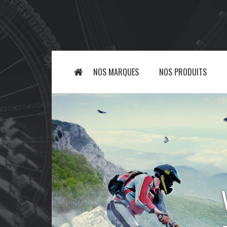
NOS MARQUES
NOS PRODUITS