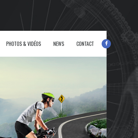
PHOTOS & VIDÉOS
NEWS
CONTACT