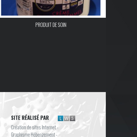
PRODUIT DE SOIN
SITE RÉALISÉ PAR
Création de sites Internet -
Graphisme Hébergement -