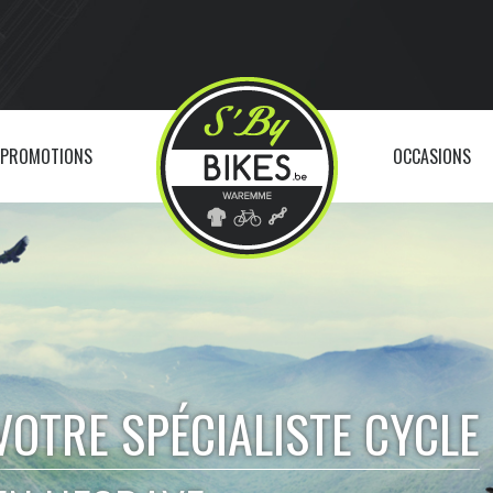
PROMOTIONS
OCCASIONS
VOTRE SPÉCIALISTE CYCLE