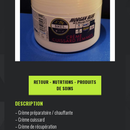
RETOUR - NUTRTIONS - PRODUITS
DE SOINS
DESCRIPTION
– Crème préparatoire / chauffante
– Crème cuissard
– Crème de récupération