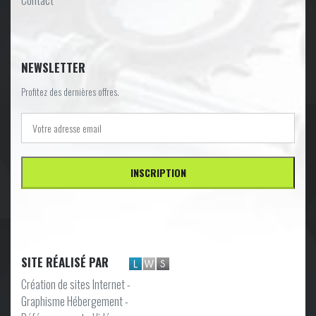
Contact
NEWSLETTER
Profitez des dernières offres.
SITE RÉALISÉ PAR
Création de sites Internet -
Graphisme Hébergement -