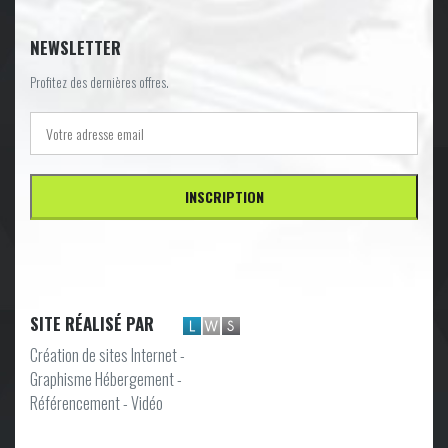
NEWSLETTER
Profitez des dernières offres.
SITE RÉALISÉ PAR
Création de sites Internet -
Graphisme Hébergement -
Référencement - Vidéo